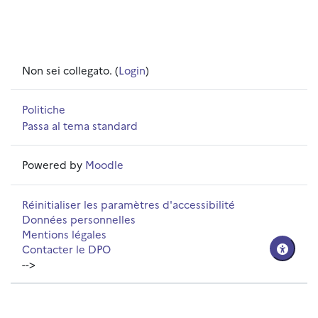
Non sei collegato. (
Login
)
Politiche
Passa al tema standard
Powered by
Moodle
Réinitialiser les paramètres d'accessibilité
Données personnelles
Mentions légales
Contacter le DPO
-->