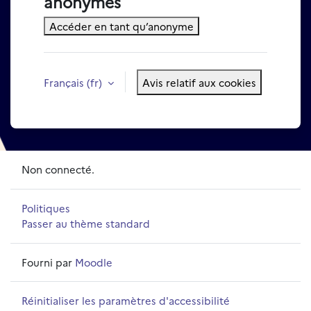
anonymes
Accéder en tant qu’anonyme
Français ‎(fr)‎
Avis relatif aux cookies
Non connecté.
Politiques
Passer au thème standard
Fourni par
Moodle
Réinitialiser les paramètres d'accessibilité