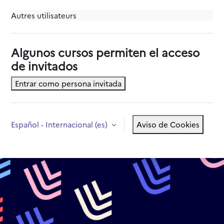
Autres utilisateurs
Algunos cursos permiten el acceso
de invitados
Entrar como persona invitada
Español - Internacional ‎(es)‎
Aviso de Cookies