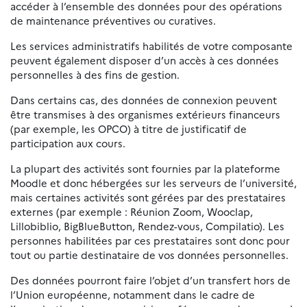
accéder à l’ensemble des données pour des opérations
de maintenance préventives ou curatives.
Les services administratifs habilités de votre composante
peuvent également disposer d’un accès à ces données
personnelles à des fins de gestion.
Dans certains cas, des données de connexion peuvent
être transmises à des organismes extérieurs financeurs
(par exemple, les OPCO) à titre de justificatif de
participation aux cours.
La plupart des activités sont fournies par la plateforme
Moodle et donc hébergées sur les serveurs de l’université,
mais certaines activités sont gérées par des prestataires
externes (par exemple : Réunion Zoom, Wooclap,
Lillobiblio, BigBlueButton, Rendez-vous, Compilatio). Les
personnes habilitées par ces prestataires sont donc pour
tout ou partie destinataire de vos données personnelles.
Des données pourront faire l’objet d’un transfert hors de
l’Union européenne, notamment dans le cadre de