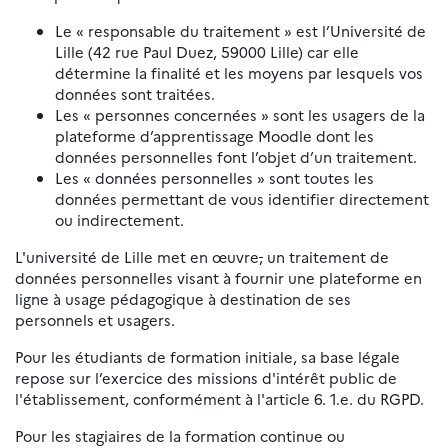
Le « responsable du traitement » est l’Université de
Lille (42 rue Paul Duez, 59000 Lille) car elle
détermine la finalité et les moyens par lesquels vos
données sont traitées.
Les « personnes concernées » sont les usagers de la
plateforme d’apprentissage Moodle dont les
données personnelles font l’objet d’un traitement.
Les « données personnelles » sont toutes les
données permettant de vous identifier directement
ou indirectement.
L'université de Lille met en œuvre
,
un traitement de
données personnelles visant à fournir une plateforme en
ligne à usage pédagogique à destination de ses
personnels et usagers.
Pour les étudiants de formation initiale, sa base légale
repose sur l’exercice des missions d'intérêt public de
l'établissement, conformément à l'article 6. 1.e. du RGPD.
Pour les stagiaires de la formation continue ou