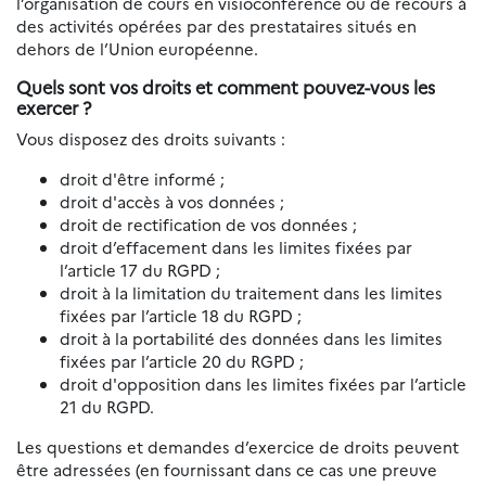
l’organisation de cours en visioconférence ou de recours à
des activités opérées par des prestataires situés en
dehors de l’Union européenne.
Quels sont vos droits et comment pouvez-vous les
exercer ?
Vous disposez des droits suivants :
droit d'être informé ;
droit d'accès à vos données ;
droit de rectification de vos données ;
droit d’effacement dans les limites fixées par
l’article 17 du RGPD ;
droit à la limitation du traitement dans les limites
fixées par l’article 18 du RGPD ;
droit à la portabilité des données dans les limites
fixées par l’article 20 du RGPD ;
droit d'opposition dans les limites fixées par l’article
21 du RGPD.
Les questions et demandes d’exercice de droits peuvent
être adressées (en fournissant dans ce cas une preuve