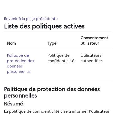
Passer au contenu principal
Revenir à la page précédente
Liste des politiques actives
Consentement
Nom
Type
utilisateur
Politique de
Politique de
Utilisateurs
protection des
confidentialité
authentifiés
données
personnelles
Politique de protection des données
personnelles
Résumé
La politique de confidentialité vise à informer l'utilisateur