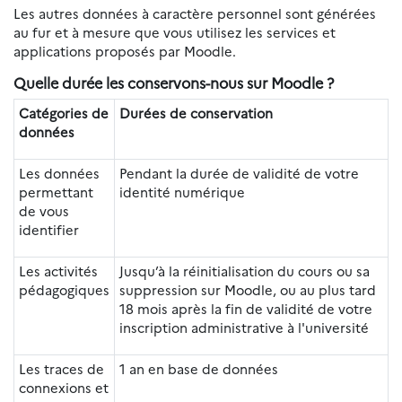
Les autres données à caractère personnel sont générées
au fur et à mesure que vous utilisez les services et
applications proposés par Moodle.
Quelle durée les conservons-nous sur Moodle ?
Catégories de
Durées de conservation
données
Les données
Pendant la durée de validité de votre
permettant
identité numérique
de vous
identifier
Les activités
Jusqu’à la réinitialisation du cours ou sa
pédagogiques
suppression sur Moodle, ou au plus tard
18 mois après la fin de validité de votre
inscription administrative à l'université
Les traces de
1 an en base de données
connexions et