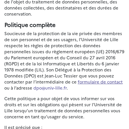
de l'objet du traitement de données personnelles, des
données collectées, des destinataires et des durées de
conservation.
Politique complète
Soucieuse de la protection de la vie privée des membres
de son personnel et de ses usagers, l’Université de Lille
respecte les règles de protection des données
personnelles issues du règlement européen (UE) 2016/679
du Parlement européen et du Conseil du 27 avril 2016
(RGPD) et de la loi Informatique et Libertés du 6 janvier
1978 modifiée (LIL). Son Délégué à la Protection des
Données (DPO) est Jean-Luc Tessier que vous pouvez
contacter par l’intermédiaire de ce
formulaire de contact
ou à l’adresse
dpo@univ-lille.fr
.
Cette politique a pour objet de vous informer sur vos
droits et sur les obligations qui pèsent sur l’Université de
Lille lorsqu’un traitement de données personnelles vous
concerne en tant qu’usager du service.
Il est précisé que :