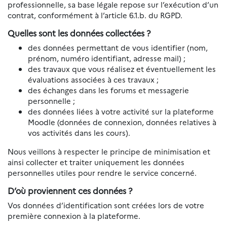
professionnelle, sa base légale repose sur l’exécution d’un
contrat, conformément à l’article 6.1.b. du RGPD.
Quelles sont les données collectées ?
des données permettant de vous identifier (nom,
prénom, numéro identifiant, adresse mail) ;
des travaux que vous réalisez et éventuellement les
évaluations associées à ces travaux ;
des échanges dans les forums et messagerie
personnelle ;
des données liées à votre activité sur la plateforme
Moodle (données de connexion, données relatives à
vos activités dans les cours).
Nous veillons à respecter le principe de minimisation et
ainsi collecter et traiter uniquement les données
personnelles utiles pour rendre le service concerné.
D’où proviennent ces données ?
Vos données d’identification sont créées lors de votre
première connexion à la plateforme.