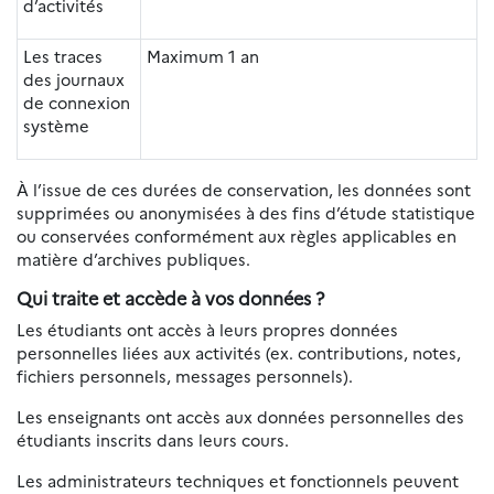
d’activités
Les traces
Maximum 1 an
des journaux
de connexion
système
À l’issue de ces durées de conservation, les données sont
supprimées ou anonymisées à des fins d’étude statistique
ou conservées conformément aux règles applicables en
matière d’archives publiques.
Qui traite et accède à vos données ?
Les étudiants ont accès à leurs propres données
personnelles liées aux activités (ex. contributions, notes,
fichiers personnels, messages personnels).
Les enseignants ont accès aux données personnelles des
étudiants inscrits dans leurs cours.
Les administrateurs techniques et fonctionnels peuvent