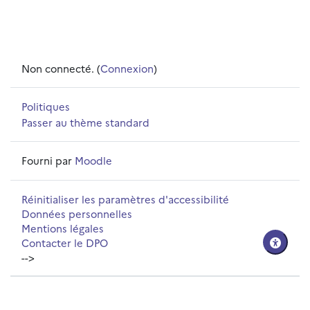
Non connecté. (
Connexion
)
Politiques
Passer au thème standard
Fourni par
Moodle
Réinitialiser les paramètres d'accessibilité
Données personnelles
Mentions légales
Contacter le DPO
-->