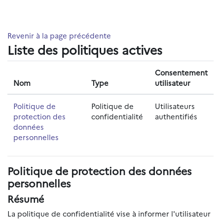
Passer au contenu principal
Revenir à la page précédente
Liste des politiques actives
Consentement
Nom
Type
utilisateur
Politique de
Politique de
Utilisateurs
protection des
confidentialité
authentifiés
données
personnelles
Politique de protection des données
personnelles
Résumé
La politique de confidentialité vise à informer l'utilisateur