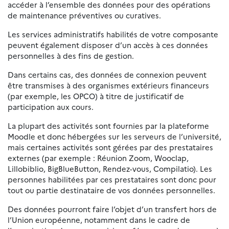
accéder à l’ensemble des données pour des opérations
de maintenance préventives ou curatives.
Les services administratifs habilités de votre composante
peuvent également disposer d’un accès à ces données
personnelles à des fins de gestion.
Dans certains cas, des données de connexion peuvent
être transmises à des organismes extérieurs financeurs
(par exemple, les OPCO) à titre de justificatif de
participation aux cours.
La plupart des activités sont fournies par la plateforme
Moodle et donc hébergées sur les serveurs de l’université,
mais certaines activités sont gérées par des prestataires
externes (par exemple : Réunion Zoom, Wooclap,
Lillobiblio, BigBlueButton, Rendez-vous, Compilatio). Les
personnes habilitées par ces prestataires sont donc pour
tout ou partie destinataire de vos données personnelles.
Des données pourront faire l’objet d’un transfert hors de
l’Union européenne, notamment dans le cadre de