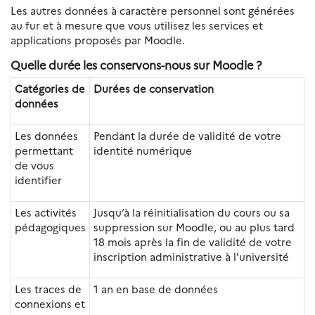
Les autres données à caractère personnel sont générées
au fur et à mesure que vous utilisez les services et
applications proposés par Moodle.
Quelle durée les conservons-nous sur Moodle ?
Catégories de
Durées de conservation
données
Les données
Pendant la durée de validité de votre
permettant
identité numérique
de vous
identifier
Les activités
Jusqu’à la réinitialisation du cours ou sa
pédagogiques
suppression sur Moodle, ou au plus tard
18 mois après la fin de validité de votre
inscription administrative à l'université
Les traces de
1 an en base de données
connexions et