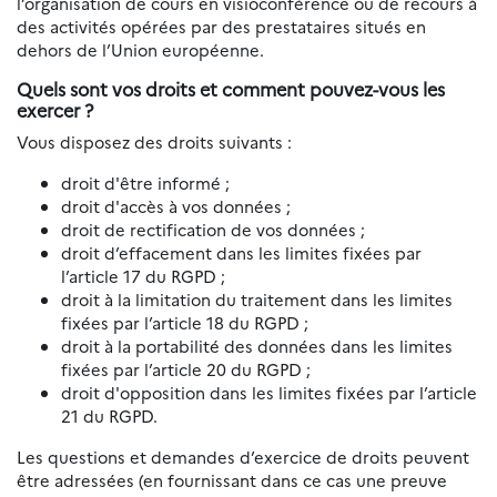
l’organisation de cours en visioconférence ou de recours à
des activités opérées par des prestataires situés en
dehors de l’Union européenne.
Quels sont vos droits et comment pouvez-vous les
exercer ?
Vous disposez des droits suivants :
droit d'être informé ;
droit d'accès à vos données ;
droit de rectification de vos données ;
droit d’effacement dans les limites fixées par
l’article 17 du RGPD ;
droit à la limitation du traitement dans les limites
fixées par l’article 18 du RGPD ;
droit à la portabilité des données dans les limites
fixées par l’article 20 du RGPD ;
droit d'opposition dans les limites fixées par l’article
21 du RGPD.
Les questions et demandes d’exercice de droits peuvent
être adressées (en fournissant dans ce cas une preuve