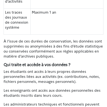
d’activités
Les traces
Maximum 1 an
des journaux
de connexion
système
À l’issue de ces durées de conservation, les données sont
supprimées ou anonymisées à des fins d’étude statistique
ou conservées conformément aux règles applicables en
matière d’archives publiques.
Qui traite et accède à vos données ?
Les étudiants ont accès à leurs propres données
personnelles liées aux activités (ex. contributions, notes,
fichiers personnels, messages personnels).
Les enseignants ont accès aux données personnelles des
étudiants inscrits dans leurs cours.
Les administrateurs techniques et fonctionnels peuvent