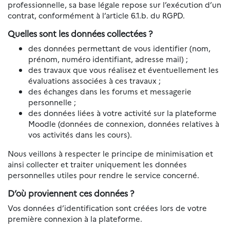
professionnelle, sa base légale repose sur l’exécution d’un
contrat, conformément à l’article 6.1.b. du RGPD.
Quelles sont les données collectées ?
des données permettant de vous identifier (nom,
prénom, numéro identifiant, adresse mail) ;
des travaux que vous réalisez et éventuellement les
évaluations associées à ces travaux ;
des échanges dans les forums et messagerie
personnelle ;
des données liées à votre activité sur la plateforme
Moodle (données de connexion, données relatives à
vos activités dans les cours).
Nous veillons à respecter le principe de minimisation et
ainsi collecter et traiter uniquement les données
personnelles utiles pour rendre le service concerné.
D’où proviennent ces données ?
Vos données d’identification sont créées lors de votre
première connexion à la plateforme.