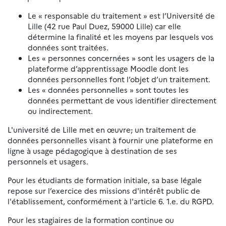
Le « responsable du traitement » est l’Université de
Lille (42 rue Paul Duez, 59000 Lille) car elle
détermine la finalité et les moyens par lesquels vos
données sont traitées.
Les « personnes concernées » sont les usagers de la
plateforme d’apprentissage Moodle dont les
données personnelles font l’objet d’un traitement.
Les « données personnelles » sont toutes les
données permettant de vous identifier directement
ou indirectement.
L'université de Lille met en œuvre
,
un traitement de
données personnelles visant à fournir une plateforme en
ligne à usage pédagogique à destination de ses
personnels et usagers.
Pour les étudiants de formation initiale, sa base légale
repose sur l’exercice des missions d'intérêt public de
l'établissement, conformément à l'article 6. 1.e. du RGPD.
Pour les stagiaires de la formation continue ou