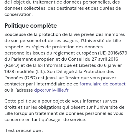
de l'objet du traitement de données personnelles, des
données collectées, des destinataires et des durées de
conservation.
Politique complète
Soucieuse de la protection de la vie privée des membres
de son personnel et de ses usagers, l’Université de Lille
respecte les règles de protection des données
personnelles issues du règlement européen (UE) 2016/679
du Parlement européen et du Conseil du 27 avril 2016
(RGPD) et de la loi Informatique et Libertés du 6 janvier
1978 modifiée (LIL). Son Délégué à la Protection des
Données (DPO) est Jean-Luc Tessier que vous pouvez
contacter par l’intermédiaire de ce
formulaire de contact
ou à l’adresse
dpo@univ-lille.fr
.
Cette politique a pour objet de vous informer sur vos
droits et sur les obligations qui pèsent sur l’Université de
Lille lorsqu’un traitement de données personnelles vous
concerne en tant qu’usager du service.
Il est précisé que :