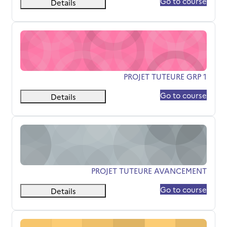
Go to course
Details
PROJET TUTEURE GRP 1
שם הקורס
PROJET TUTEURE GRP 1
Go to course
Details
PROJET TUTEURE AVANCEMENT
שם הקורס
PROJET TUTEURE AVANCEMENT
Go to course
Details
PROJET TUTEURE S3