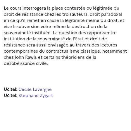
Le cours interrogera la place contestée ou légitimée du
droit de résistance chez les troisauteurs, droit paradoxal
en ce qu’il remet en cause la légitimité même du droit, et
vise lasubversion voire même la destruction de la
souveraineté instituée. La question des rapportsentre
institution de la souveraineté de l’Etat et droit de
résistance sera aussi envisagée au travers des lectures
contemporaines du contractualisme classique, notamment
chez John Rawls et certains théoriciens de la
désobéissance civile.
Učitel:
Cécile Lavergne
Učitel:
Stephane Zygart