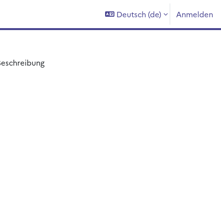
Deutsch ‎(de)‎
Anmelden
Beschreibung