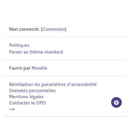
Non connecté. (
Connexion
)
Politiques
Passer au thème standard
Fourni par
Moodle
Réinitialiser les paramètres d'accessibilité
Données personnelles
Mentions légales
Contacter le DPO
-->