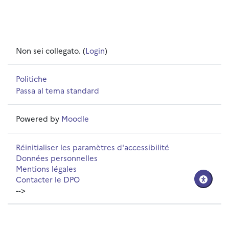
Non sei collegato. (
Login
)
Politiche
Passa al tema standard
Powered by
Moodle
Réinitialiser les paramètres d'accessibilité
Données personnelles
Mentions légales
Contacter le DPO
-->