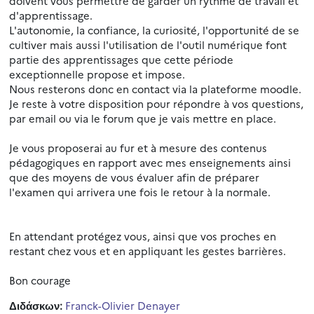
doivent vous permettre de garder un rythme de travail et
d'apprentissage.
L'autonomie, la confiance, la curiosité, l'opportunité de se
cultiver mais aussi l'utilisation de l'outil numérique font
partie des apprentissages que cette période
exceptionnelle propose et impose.
Nous resterons donc en contact via la plateforme moodle.
Je reste à votre disposition pour répondre à vos questions,
par email ou via le forum que je vais mettre en place.
Je vous proposerai au fur et à mesure des contenus
pédagogiques en rapport avec mes enseignements ainsi
que des moyens de vous évaluer afin de préparer
l'examen qui arrivera une fois le retour à la normale.
En attendant protégez vous, ainsi que vos proches en
restant chez vous et en appliquant les gestes barrières.
Bon courage
Διδάσκων:
Franck-Olivier Denayer