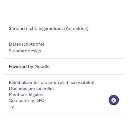
Sie sind nicht angemeldet. (
Anmelden
)
Datenschutzinfos
Standarddesign
Powered by
Moodle
Réinitialiser les paramètres d'accessibilité
Données personnelles
Mentions légales
Contacter le DPO
-->