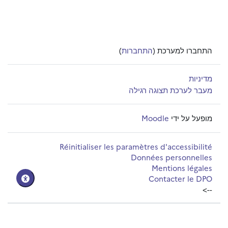
התחברו למערכת (
התחברות
)
מדיניות
מעבר לערכת תצוגה רגילה
מופעל על ידי
Moodle
Réinitialiser les paramètres d'accessibilité
Données personnelles
Mentions légales
Contacter le DPO
-->