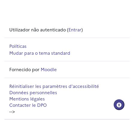
Utilizador não autenticado (
Entrar
)
Políticas
Mudar para o tema standard
Fornecido por
Moodle
Réinitialiser les paramètres d'accessibilité
Données personnelles
Mentions légales
Contacter le DPO
-->