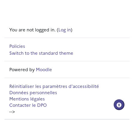
You are not logged in. (
Log in
)
Policies
Switch to the standard theme
Powered by
Moodle
Réinitialiser les paramètres d'accessibilité
Données personnelles
Mentions légales
Contacter le DPO
-->