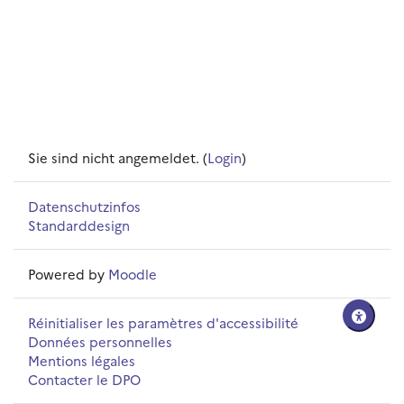
Sie sind nicht angemeldet. (
Login
)
Datenschutzinfos
Standarddesign
Powered by
Moodle
Réinitialiser les paramètres d'accessibilité
Données personnelles
Mentions légales
Contacter le DPO