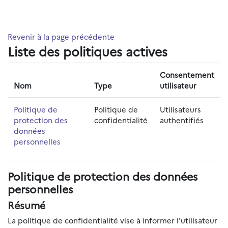
Passer au contenu principal
Revenir à la page précédente
Liste des politiques actives
Consentement
Nom
Type
utilisateur
Politique de
Politique de
Utilisateurs
protection des
confidentialité
authentifiés
données
personnelles
Politique de protection des données
personnelles
Résumé
La politique de confidentialité vise à informer l'utilisateur