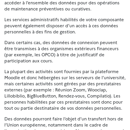
accéder à l’ensemble des données pour des opérations
de maintenance préventives ou curatives.
Les services administratifs habilités de votre composante
peuvent également disposer d’un accès à ces données
personnelles à des fins de gestion.
Dans certains cas, des données de connexion peuvent
être transmises à des organismes extérieurs financeurs
(par exemple, les OPCO) à titre de justificatif de
participation aux cours.
La plupart des activités sont fournies par la plateforme
Moodle et donc hébergées sur les serveurs de l’université,
mais certaines activités sont gérées par des prestataires
externes (par exemple : Réunion Zoom, Wooclap,
Lillobiblio, BigBlueButton, Rendez-vous, Compilatio). Les
personnes habilitées par ces prestataires sont donc pour
tout ou partie destinataire de vos données personnelles.
Des données pourront faire l’objet d’un transfert hors de
l’Union européenne, notamment dans le cadre de