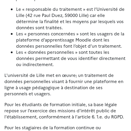
Le « responsable du traitement » est l’Université de
Lille (42 rue Paul Duez, 59000 Lille) car elle
détermine la finalité et les moyens par lesquels vos
données sont traitées.
Les « personnes concernées » sont les usagers de la
plateforme d’apprentissage Moodle dont les
données personnelles font l’objet d’un traitement.
Les « données personnelles » sont toutes les
données permettant de vous identifier directement
ou indirectement.
L'université de Lille met en œuvre
,
un traitement de
données personnelles visant à fournir une plateforme en
ligne à usage pédagogique à destination de ses
personnels et usagers.
Pour les étudiants de formation initiale, sa base légale
repose sur l’exercice des missions d'intérêt public de
l'établissement, conformément à l'article 6. 1.e. du RGPD.
Pour les stagiaires de la formation continue ou