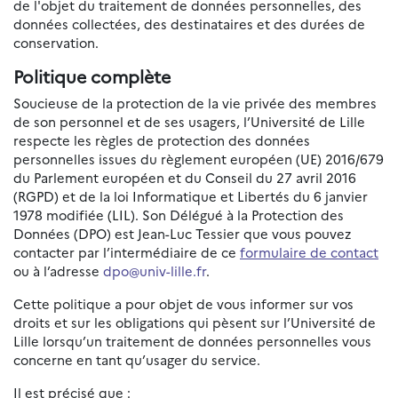
de l'objet du traitement de données personnelles, des
données collectées, des destinataires et des durées de
conservation.
Politique complète
Soucieuse de la protection de la vie privée des membres
de son personnel et de ses usagers, l’Université de Lille
respecte les règles de protection des données
personnelles issues du règlement européen (UE) 2016/679
du Parlement européen et du Conseil du 27 avril 2016
(RGPD) et de la loi Informatique et Libertés du 6 janvier
1978 modifiée (LIL). Son Délégué à la Protection des
Données (DPO) est Jean-Luc Tessier que vous pouvez
contacter par l’intermédiaire de ce
formulaire de contact
ou à l’adresse
dpo@univ-lille.fr
.
Cette politique a pour objet de vous informer sur vos
droits et sur les obligations qui pèsent sur l’Université de
Lille lorsqu’un traitement de données personnelles vous
concerne en tant qu’usager du service.
Il est précisé que :