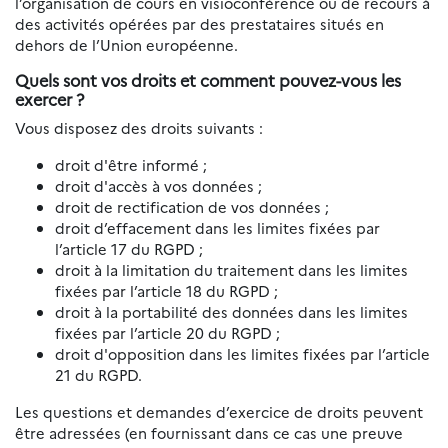
l’organisation de cours en visioconférence ou de recours à
des activités opérées par des prestataires situés en
dehors de l’Union européenne.
Quels sont vos droits et comment pouvez-vous les
exercer ?
Vous disposez des droits suivants :
droit d'être informé ;
droit d'accès à vos données ;
droit de rectification de vos données ;
droit d’effacement dans les limites fixées par
l’article 17 du RGPD ;
droit à la limitation du traitement dans les limites
fixées par l’article 18 du RGPD ;
droit à la portabilité des données dans les limites
fixées par l’article 20 du RGPD ;
droit d'opposition dans les limites fixées par l’article
21 du RGPD.
Les questions et demandes d’exercice de droits peuvent
être adressées (en fournissant dans ce cas une preuve