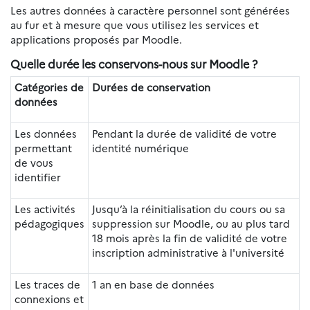
Les autres données à caractère personnel sont générées
au fur et à mesure que vous utilisez les services et
applications proposés par Moodle.
Quelle durée les conservons-nous sur Moodle ?
Catégories de
Durées de conservation
données
Les données
Pendant la durée de validité de votre
permettant
identité numérique
de vous
identifier
Les activités
Jusqu’à la réinitialisation du cours ou sa
pédagogiques
suppression sur Moodle, ou au plus tard
18 mois après la fin de validité de votre
inscription administrative à l'université
Les traces de
1 an en base de données
connexions et