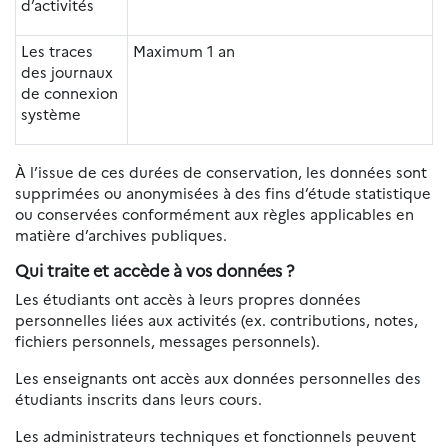
d’activités
Les traces
Maximum 1 an
des journaux
de connexion
système
À l’issue de ces durées de conservation, les données sont
supprimées ou anonymisées à des fins d’étude statistique
ou conservées conformément aux règles applicables en
matière d’archives publiques.
Qui traite et accède à vos données ?
Les étudiants ont accès à leurs propres données
personnelles liées aux activités (ex. contributions, notes,
fichiers personnels, messages personnels).
Les enseignants ont accès aux données personnelles des
étudiants inscrits dans leurs cours.
Les administrateurs techniques et fonctionnels peuvent