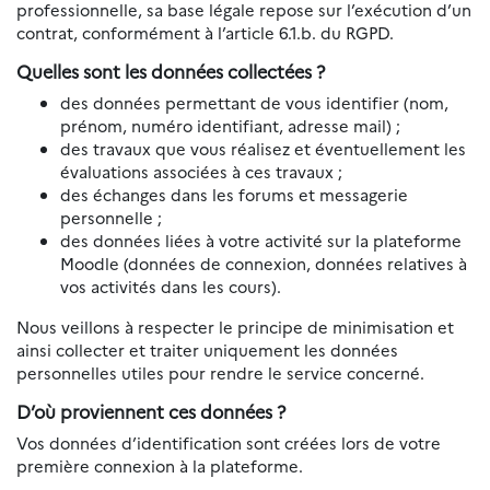
professionnelle, sa base légale repose sur l’exécution d’un
contrat, conformément à l’article 6.1.b. du RGPD.
Quelles sont les données collectées ?
des données permettant de vous identifier (nom,
prénom, numéro identifiant, adresse mail) ;
des travaux que vous réalisez et éventuellement les
évaluations associées à ces travaux ;
des échanges dans les forums et messagerie
personnelle ;
des données liées à votre activité sur la plateforme
Moodle (données de connexion, données relatives à
vos activités dans les cours).
Nous veillons à respecter le principe de minimisation et
ainsi collecter et traiter uniquement les données
personnelles utiles pour rendre le service concerné.
D’où proviennent ces données ?
Vos données d’identification sont créées lors de votre
première connexion à la plateforme.