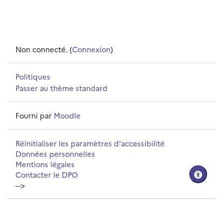
Non connecté. (
Connexion
)
Politiques
Passer au thème standard
Fourni par
Moodle
Réinitialiser les paramètres d'accessibilité
Données personnelles
Mentions légales
Contacter le DPO
-->