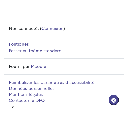
Non connecté. (
Connexion
)
Politiques
Passer au thème standard
Fourni par
Moodle
Réinitialiser les paramètres d'accessibilité
Données personnelles
Mentions légales
Contacter le DPO
-->