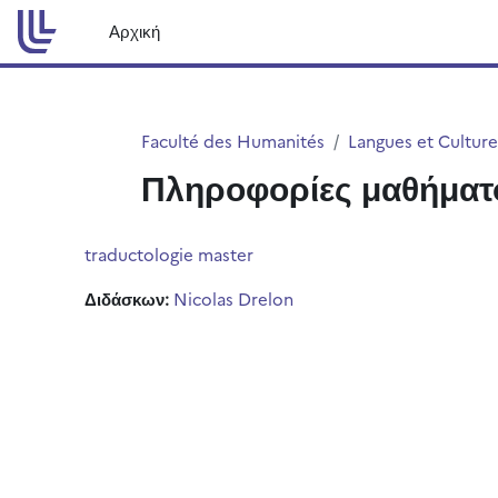
Μετάβαση στο κεντρικό περιεχόμενο
Αρχική
Faculté des Humanités
Langues et Culture
Πληροφορίες μαθήματ
traductologie master
Διδάσκων:
Nicolas Drelon