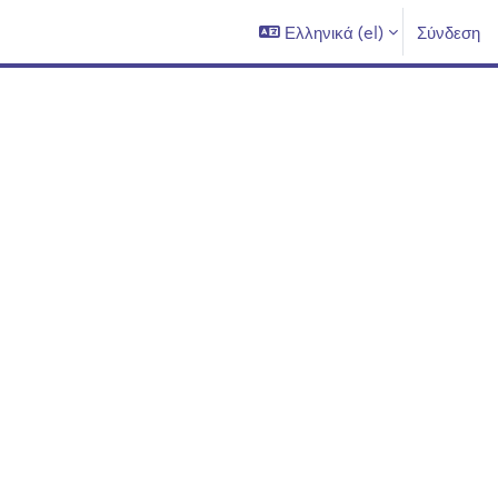
Ελληνικά ‎(el)‎
Σύνδεση