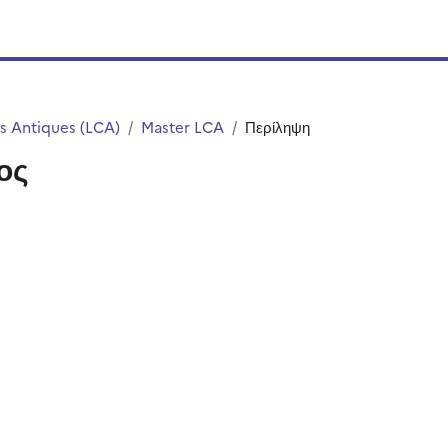
s Antiques (LCA)
Master LCA
Περίληψη
ος