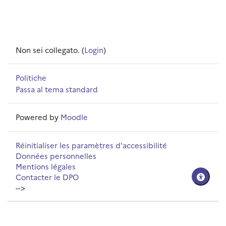
Non sei collegato. (
Login
)
Politiche
Passa al tema standard
Powered by
Moodle
Réinitialiser les paramètres d'accessibilité
Données personnelles
Mentions légales
Contacter le DPO
-->