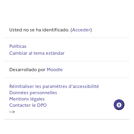
Usted no se ha identificado. (
Acceder
)
Políticas
Cambiar al tema estándar
Desarrollado por
Moodle
Réinitialiser les paramètres d'accessibilité
Données personnelles
Mentions légales
Contacter le DPO
-->