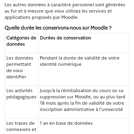
Les autres données à caractère personnel sont générées
au fur et à mesure que vous utilisez les services et
applications proposés par Moodle.
Quelle durée les conservons-nous sur Moodle ?
Catégories de
Durées de conservation
données
Les données
Pendant la durée de validité de votre
permettant
identité numérique
de vous
identifier
Les activités
Jusqu’à la réinitialisation du cours ou sa
pédagogiques
suppression sur Moodle, ou au plus tard
18 mois après la fin de validité de votre
inscription administrative à l'université
Les traces de
1 an en base de données
connexions et