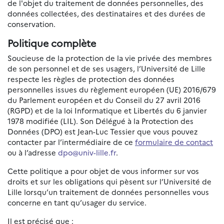
de l'objet du traitement de données personnelles, des
données collectées, des destinataires et des durées de
conservation.
Politique complète
Soucieuse de la protection de la vie privée des membres
de son personnel et de ses usagers, l’Université de Lille
respecte les règles de protection des données
personnelles issues du règlement européen (UE) 2016/679
du Parlement européen et du Conseil du 27 avril 2016
(RGPD) et de la loi Informatique et Libertés du 6 janvier
1978 modifiée (LIL). Son Délégué à la Protection des
Données (DPO) est Jean-Luc Tessier que vous pouvez
contacter par l’intermédiaire de ce
formulaire de contact
ou à l’adresse
dpo@univ-lille.fr
.
Cette politique a pour objet de vous informer sur vos
droits et sur les obligations qui pèsent sur l’Université de
Lille lorsqu’un traitement de données personnelles vous
concerne en tant qu’usager du service.
Il est précisé que :