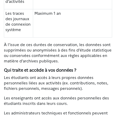
d’activités
Les traces
Maximum 1 an
des journaux
de connexion
système
À l’issue de ces durées de conservation, les données sont
supprimées ou anonymisées à des fins d’étude statistique
ou conservées conformément aux règles applicables en
matière d’archives publiques.
Qui traite et accède à vos données ?
Les étudiants ont accès à leurs propres données
personnelles liées aux activités (ex. contributions, notes,
fichiers personnels, messages personnels).
Les enseignants ont accès aux données personnelles des
étudiants inscrits dans leurs cours.
Les administrateurs techniques et fonctionnels peuvent