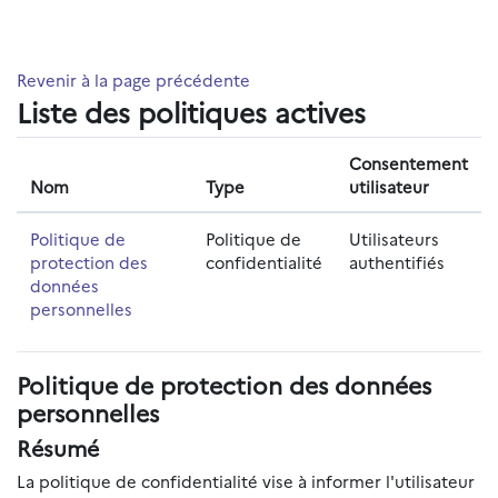
Passer au contenu principal
Revenir à la page précédente
Liste des politiques actives
Consentement
Nom
Type
utilisateur
Politique de
Politique de
Utilisateurs
protection des
confidentialité
authentifiés
données
personnelles
Politique de protection des données
personnelles
Résumé
La politique de confidentialité vise à informer l'utilisateur