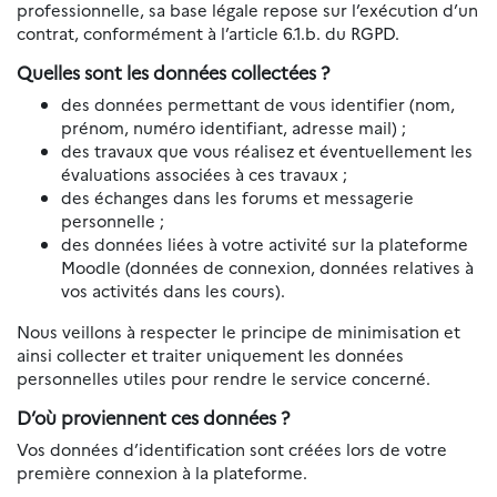
professionnelle, sa base légale repose sur l’exécution d’un
contrat, conformément à l’article 6.1.b. du RGPD.
Quelles sont les données collectées ?
des données permettant de vous identifier (nom,
prénom, numéro identifiant, adresse mail) ;
des travaux que vous réalisez et éventuellement les
évaluations associées à ces travaux ;
des échanges dans les forums et messagerie
personnelle ;
des données liées à votre activité sur la plateforme
Moodle (données de connexion, données relatives à
vos activités dans les cours).
Nous veillons à respecter le principe de minimisation et
ainsi collecter et traiter uniquement les données
personnelles utiles pour rendre le service concerné.
D’où proviennent ces données ?
Vos données d’identification sont créées lors de votre
première connexion à la plateforme.