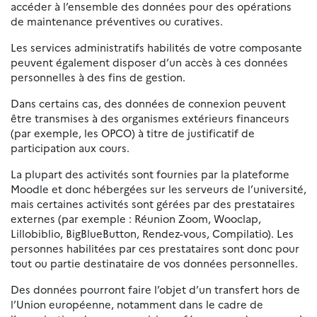
accéder à l’ensemble des données pour des opérations
de maintenance préventives ou curatives.
Les services administratifs habilités de votre composante
peuvent également disposer d’un accès à ces données
personnelles à des fins de gestion.
Dans certains cas, des données de connexion peuvent
être transmises à des organismes extérieurs financeurs
(par exemple, les OPCO) à titre de justificatif de
participation aux cours.
La plupart des activités sont fournies par la plateforme
Moodle et donc hébergées sur les serveurs de l’université,
mais certaines activités sont gérées par des prestataires
externes (par exemple : Réunion Zoom, Wooclap,
Lillobiblio, BigBlueButton, Rendez-vous, Compilatio). Les
personnes habilitées par ces prestataires sont donc pour
tout ou partie destinataire de vos données personnelles.
Des données pourront faire l’objet d’un transfert hors de
l’Union européenne, notamment dans le cadre de