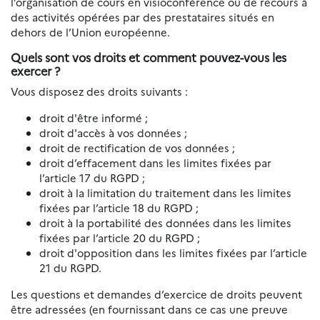
l’organisation de cours en visioconférence ou de recours à
des activités opérées par des prestataires situés en
dehors de l’Union européenne.
Quels sont vos droits et comment pouvez-vous les
exercer ?
Vous disposez des droits suivants :
droit d'être informé ;
droit d'accès à vos données ;
droit de rectification de vos données ;
droit d’effacement dans les limites fixées par
l’article 17 du RGPD ;
droit à la limitation du traitement dans les limites
fixées par l’article 18 du RGPD ;
droit à la portabilité des données dans les limites
fixées par l’article 20 du RGPD ;
droit d'opposition dans les limites fixées par l’article
21 du RGPD.
Les questions et demandes d’exercice de droits peuvent
être adressées (en fournissant dans ce cas une preuve