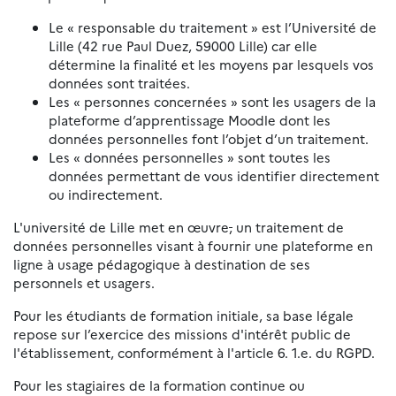
Le « responsable du traitement » est l’Université de
Lille (42 rue Paul Duez, 59000 Lille) car elle
détermine la finalité et les moyens par lesquels vos
données sont traitées.
Les « personnes concernées » sont les usagers de la
plateforme d’apprentissage Moodle dont les
données personnelles font l’objet d’un traitement.
Les « données personnelles » sont toutes les
données permettant de vous identifier directement
ou indirectement.
L'université de Lille met en œuvre
,
un traitement de
données personnelles visant à fournir une plateforme en
ligne à usage pédagogique à destination de ses
personnels et usagers.
Pour les étudiants de formation initiale, sa base légale
repose sur l’exercice des missions d'intérêt public de
l'établissement, conformément à l'article 6. 1.e. du RGPD.
Pour les stagiaires de la formation continue ou