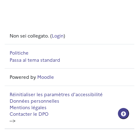
Non sei collegato. (
Login
)
Politiche
Passa al tema standard
Powered by
Moodle
Réinitialiser les paramètres d'accessibilité
Données personnelles
Mentions légales
Contacter le DPO
-->