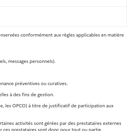
conservées conformément aux règles applicables en matière
nels, messages personnels).
nance préventives ou curatives.
les à des fins de gestion.
les OPCO) à titre de justificatif de participation aux
rtaines activités sont gérées par des prestataires externes
r ces prestataires sont donc pour tout ou partie