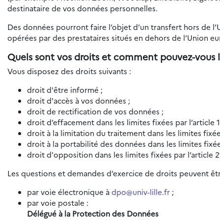
destinataire de vos données personnelles.
Des données pourront faire l’objet d’un transfert hors de l
opérées par des prestataires situés en dehors de l’Union e
Quels sont vos droits et comment pouvez-vous l
Vous disposez des droits suivants :
droit d'être informé ;
droit d'accès à vos données ;
droit de rectification de vos données ;
droit d’effacement dans les limites fixées par l’article
droit à la limitation du traitement dans les limites fixé
droit à la portabilité des données dans les limites fixé
droit d'opposition dans les limites fixées par l’article
Les questions et demandes d’exercice de droits peuvent êtr
par voie électronique à
dpo@univ-lille.fr
;
par voie postale :
Délégué à la Protection des Données