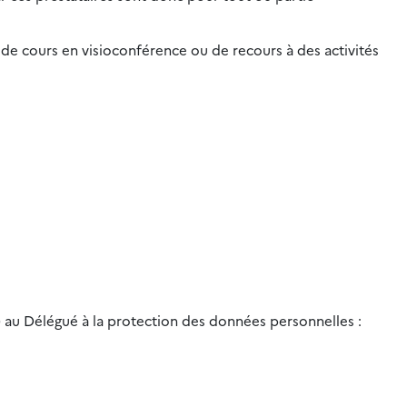
de cours en visioconférence ou de recours à des activités
) au Délégué à la protection des données personnelles :