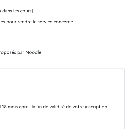
 dans les cours).
iles pour rendre le service concerné.
 proposés par Moodle.
 18 mois après la fin de validité de votre inscription