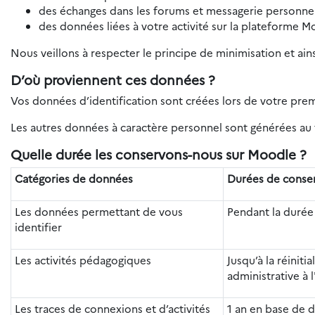
des échanges dans les forums et messagerie personnel
des données liées à votre activité sur la plateforme M
Nous veillons à respecter le principe de minimisation et ain
D’où proviennent ces données ?
Vos données d’identification sont créées lors de votre pre
Les autres données à caractère personnel sont générées au f
Quelle durée les conservons-nous sur Moodle ?
Catégories de données
Durées de conse
Les données permettant de vous
Pendant la durée
identifier
Les activités pédagogiques
Jusqu’à la réiniti
administrative à l
Les traces de connexions et d’activités
1 an en base de 