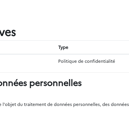
ives
Type
Politique de confidentialité
onnées personnelles
r de l'objet du traitement de données personnelles, des données