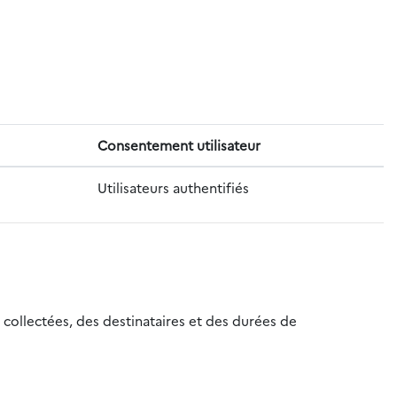
Consentement utilisateur
Utilisateurs authentifiés
 collectées, des destinataires et des durées de