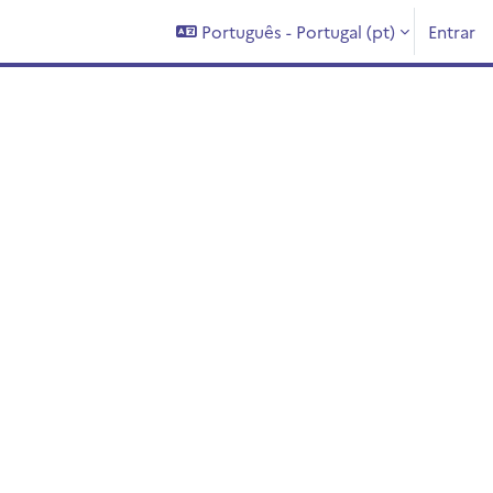
Português - Portugal ‎(pt)‎
Entrar