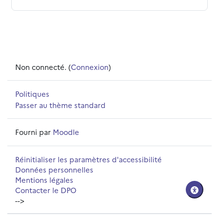
Non connecté. (
Connexion
)
Politiques
Passer au thème standard
Fourni par
Moodle
Réinitialiser les paramètres d'accessibilité
Données personnelles
Mentions légales
Contacter le DPO
-->