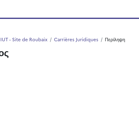
IUT - Site de Roubaix
Carrières Juridiques
Περίληψη
ος