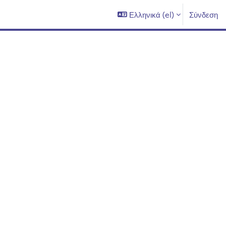
Ελληνικά ‎(el)‎
Σύνδεση