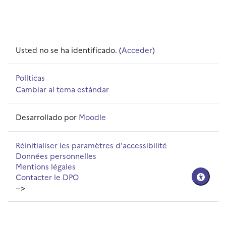
Usted no se ha identificado. (
Acceder
)
Políticas
Cambiar al tema estándar
Desarrollado por
Moodle
Réinitialiser les paramètres d'accessibilité
Données personnelles
Mentions légales
Contacter le DPO
-->