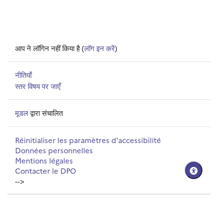
आप ने लॉगिन नहीं किया है (
लॉग इन करें
)
नीतियाँ
स्तर विषय पर जाएँ
मूडल
द्वारा संचालित
Réinitialiser les paramètres d'accessibilité
Données personnelles
Mentions légales
Contacter le DPO
-->