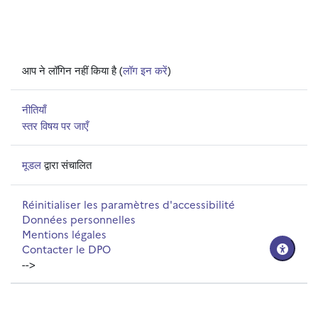
आप ने लॉगिन नहीं किया है (
लॉग इन करें
)
नीतियाँ
स्तर विषय पर जाएँ
मूडल
द्वारा संचालित
Réinitialiser les paramètres d'accessibilité
Données personnelles
Mentions légales
Contacter le DPO
-->