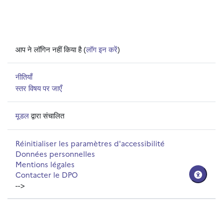
आप ने लॉगिन नहीं किया है (
लॉग इन करें
)
नीतियाँ
स्तर विषय पर जाएँ
मूडल
द्वारा संचालित
Réinitialiser les paramètres d'accessibilité
Données personnelles
Mentions légales
Contacter le DPO
-->