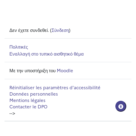
Δεν έχετε συνδεθεί. (
Σύνδεση
)
Πολιτικές
Εναλλαγή στο τυπικό αισθητικό θέμα
Με την υποστήριξη του
Moodle
Réinitialiser les paramètres d'accessibilité
Données personnelles
Mentions légales
Contacter le DPO
-->