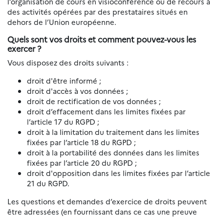
l’organisation de cours en visioconférence ou de recours à
des activités opérées par des prestataires situés en
dehors de l’Union européenne.
Quels sont vos droits et comment pouvez-vous les
exercer ?
Vous disposez des droits suivants :
droit d'être informé ;
droit d'accès à vos données ;
droit de rectification de vos données ;
droit d’effacement dans les limites fixées par
l’article 17 du RGPD ;
droit à la limitation du traitement dans les limites
fixées par l’article 18 du RGPD ;
droit à la portabilité des données dans les limites
fixées par l’article 20 du RGPD ;
droit d'opposition dans les limites fixées par l’article
21 du RGPD.
Les questions et demandes d’exercice de droits peuvent
être adressées (en fournissant dans ce cas une preuve