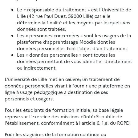
Le « responsable du traitement » est l’Université de
Lille (42 rue Paul Duez, 59000 Lille) car elle
détermine la finalité et les moyens par lesquels vos
données sont traitées.
Les « personnes concernées » sont les usagers de la
plateforme d’apprentissage Moodle dont les
données personnelles font l’objet d’un traitement.
Les « données personnelles » sont toutes les
données permettant de vous identifier directement
ou indirectement.
L'université de Lille met en œuvre
,
un traitement de
données personnelles visant à fournir une plateforme en
ligne à usage pédagogique à destination de ses
personnels et usagers.
Pour les étudiants de formation initiale, sa base légale
repose sur l’exercice des missions d'intérêt public de
l'établissement, conformément à l'article 6. 1.e. du RGPD.
Pour les stagiaires de la formation continue ou