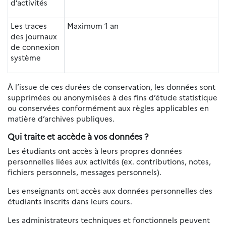
d’activités
Les traces
Maximum 1 an
des journaux
de connexion
système
À l’issue de ces durées de conservation, les données sont
supprimées ou anonymisées à des fins d’étude statistique
ou conservées conformément aux règles applicables en
matière d’archives publiques.
Qui traite et accède à vos données ?
Les étudiants ont accès à leurs propres données
personnelles liées aux activités (ex. contributions, notes,
fichiers personnels, messages personnels).
Les enseignants ont accès aux données personnelles des
étudiants inscrits dans leurs cours.
Les administrateurs techniques et fonctionnels peuvent