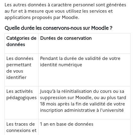
Les autres données à caractère personnel sont générées
au fur et à mesure que vous utilisez les services et
applications proposés par Moodle.
Quelle durée les conservons-nous sur Moodle ?
Catégories de
Durées de conservation
données
Les données
Pendant la durée de validité de votre
permettant
identité numérique
de vous
identifier
Les activités
Jusqu’à la réinitialisation du cours ou sa
pédagogiques
suppression sur Moodle, ou au plus tard
18 mois après la fin de validité de votre
inscription administrative à l'université
Les traces de
1 an en base de données
connexions et