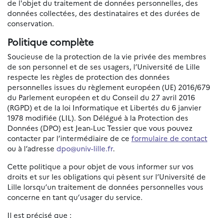
de l'objet du traitement de données personnelles, des
données collectées, des destinataires et des durées de
conservation.
Politique complète
Soucieuse de la protection de la vie privée des membres
de son personnel et de ses usagers, l’Université de Lille
respecte les règles de protection des données
personnelles issues du règlement européen (UE) 2016/679
du Parlement européen et du Conseil du 27 avril 2016
(RGPD) et de la loi Informatique et Libertés du 6 janvier
1978 modifiée (LIL). Son Délégué à la Protection des
Données (DPO) est Jean-Luc Tessier que vous pouvez
contacter par l’intermédiaire de ce
formulaire de contact
ou à l’adresse
dpo@univ-lille.fr
.
Cette politique a pour objet de vous informer sur vos
droits et sur les obligations qui pèsent sur l’Université de
Lille lorsqu’un traitement de données personnelles vous
concerne en tant qu’usager du service.
Il est précisé que :