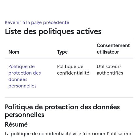
Passer au contenu principal
Revenir à la page précédente
Liste des politiques actives
Consentement
Nom
Type
utilisateur
Politique de
Politique de
Utilisateurs
protection des
confidentialité
authentifiés
données
personnelles
Politique de protection des données
personnelles
Résumé
La politique de confidentialité vise à informer l'utilisateur