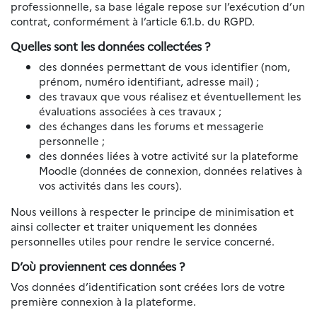
professionnelle, sa base légale repose sur l’exécution d’un
contrat, conformément à l’article 6.1.b. du RGPD.
Quelles sont les données collectées ?
des données permettant de vous identifier (nom,
prénom, numéro identifiant, adresse mail) ;
des travaux que vous réalisez et éventuellement les
évaluations associées à ces travaux ;
des échanges dans les forums et messagerie
personnelle ;
des données liées à votre activité sur la plateforme
Moodle (données de connexion, données relatives à
vos activités dans les cours).
Nous veillons à respecter le principe de minimisation et
ainsi collecter et traiter uniquement les données
personnelles utiles pour rendre le service concerné.
D’où proviennent ces données ?
Vos données d’identification sont créées lors de votre
première connexion à la plateforme.