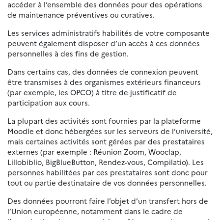
accéder à l’ensemble des données pour des opérations
de maintenance préventives ou curatives.
Les services administratifs habilités de votre composante
peuvent également disposer d’un accès à ces données
personnelles à des fins de gestion.
Dans certains cas, des données de connexion peuvent
être transmises à des organismes extérieurs financeurs
(par exemple, les OPCO) à titre de justificatif de
participation aux cours.
La plupart des activités sont fournies par la plateforme
Moodle et donc hébergées sur les serveurs de l’université,
mais certaines activités sont gérées par des prestataires
externes (par exemple : Réunion Zoom, Wooclap,
Lillobiblio, BigBlueButton, Rendez-vous, Compilatio). Les
personnes habilitées par ces prestataires sont donc pour
tout ou partie destinataire de vos données personnelles.
Des données pourront faire l’objet d’un transfert hors de
l’Union européenne, notamment dans le cadre de