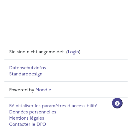
Sie sind nicht angemeldet. (
Login
)
Datenschutzinfos
Standarddesign
Powered by
Moodle
Réinitialiser les paramètres d'accessibilité
Données personnelles
Mentions légales
Contacter le DPO