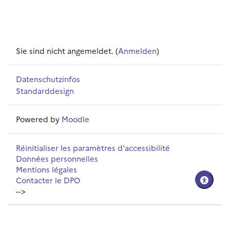
Sie sind nicht angemeldet. (
Anmelden
)
Datenschutzinfos
Standarddesign
Powered by
Moodle
Réinitialiser les paramètres d'accessibilité
Données personnelles
Mentions légales
Contacter le DPO
-->