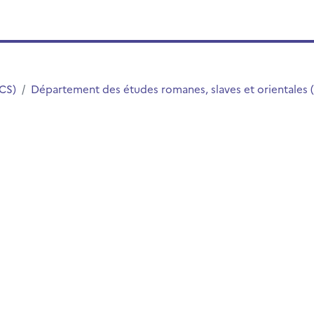
LCS)
Département des études romanes, slaves et orientales 