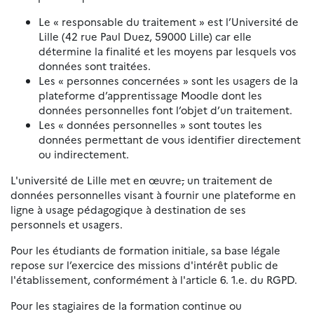
Le « responsable du traitement » est l’Université de
Lille (42 rue Paul Duez, 59000 Lille) car elle
détermine la finalité et les moyens par lesquels vos
données sont traitées.
Les « personnes concernées » sont les usagers de la
plateforme d’apprentissage Moodle dont les
données personnelles font l’objet d’un traitement.
Les « données personnelles » sont toutes les
données permettant de vous identifier directement
ou indirectement.
L'université de Lille met en œuvre
,
un traitement de
données personnelles visant à fournir une plateforme en
ligne à usage pédagogique à destination de ses
personnels et usagers.
Pour les étudiants de formation initiale, sa base légale
repose sur l’exercice des missions d'intérêt public de
l'établissement, conformément à l'article 6. 1.e. du RGPD.
Pour les stagiaires de la formation continue ou