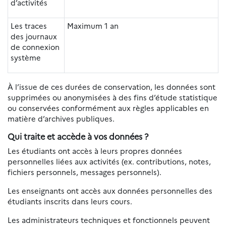
d’activités
Les traces
Maximum 1 an
des journaux
de connexion
système
À l’issue de ces durées de conservation, les données sont
supprimées ou anonymisées à des fins d’étude statistique
ou conservées conformément aux règles applicables en
matière d’archives publiques.
Qui traite et accède à vos données ?
Les étudiants ont accès à leurs propres données
personnelles liées aux activités (ex. contributions, notes,
fichiers personnels, messages personnels).
Les enseignants ont accès aux données personnelles des
étudiants inscrits dans leurs cours.
Les administrateurs techniques et fonctionnels peuvent