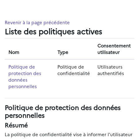
Passer au contenu principal
Revenir à la page précédente
Liste des politiques actives
Consentement
Nom
Type
utilisateur
Politique de
Politique de
Utilisateurs
protection des
confidentialité
authentifiés
données
personnelles
Politique de protection des données
personnelles
Résumé
La politique de confidentialité vise à informer l'utilisateur