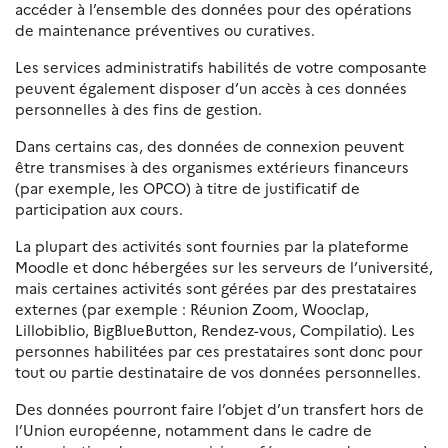
accéder à l’ensemble des données pour des opérations
de maintenance préventives ou curatives.
Les services administratifs habilités de votre composante
peuvent également disposer d’un accès à ces données
personnelles à des fins de gestion.
Dans certains cas, des données de connexion peuvent
être transmises à des organismes extérieurs financeurs
(par exemple, les OPCO) à titre de justificatif de
participation aux cours.
La plupart des activités sont fournies par la plateforme
Moodle et donc hébergées sur les serveurs de l’université,
mais certaines activités sont gérées par des prestataires
externes (par exemple : Réunion Zoom, Wooclap,
Lillobiblio, BigBlueButton, Rendez-vous, Compilatio). Les
personnes habilitées par ces prestataires sont donc pour
tout ou partie destinataire de vos données personnelles.
Des données pourront faire l’objet d’un transfert hors de
l’Union européenne, notamment dans le cadre de