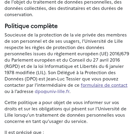
de l'objet du traitement de données personnelles, des
données collectées, des destinataires et des durées de
conservation.
Politique complète
Soucieuse de la protection de la vie privée des membres
de son personnel et de ses usagers, l’Université de Lille
respecte les règles de protection des données
personnelles issues du règlement européen (UE) 2016/679
du Parlement européen et du Conseil du 27 avril 2016
(RGPD) et de la loi Informatique et Libertés du 6 janvier
1978 modifiée (LIL). Son Délégué à la Protection des
Données (DPO) est Jean-Luc Tessier que vous pouvez
contacter par l’intermédiaire de ce
formulaire de contact
ou à l’adresse
dpo@univ-lille.fr
.
Cette politique a pour objet de vous informer sur vos
droits et sur les obligations qui pèsent sur l’Université de
Lille lorsqu’un traitement de données personnelles vous
concerne en tant qu’usager du service.
Il est précisé que :