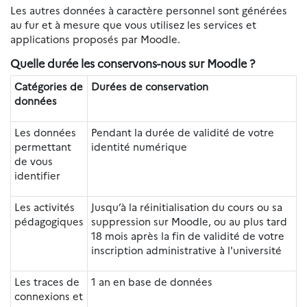
Les autres données à caractère personnel sont générées
au fur et à mesure que vous utilisez les services et
applications proposés par Moodle.
Quelle durée les conservons-nous sur Moodle ?
Catégories de
Durées de conservation
données
Les données
Pendant la durée de validité de votre
permettant
identité numérique
de vous
identifier
Les activités
Jusqu’à la réinitialisation du cours ou sa
pédagogiques
suppression sur Moodle, ou au plus tard
18 mois après la fin de validité de votre
inscription administrative à l'université
Les traces de
1 an en base de données
connexions et