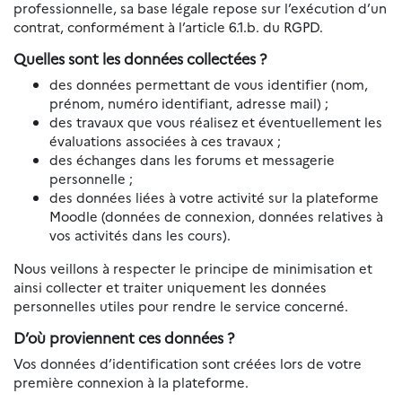
professionnelle, sa base légale repose sur l’exécution d’un
contrat, conformément à l’article 6.1.b. du RGPD.
Quelles sont les données collectées ?
des données permettant de vous identifier (nom,
prénom, numéro identifiant, adresse mail) ;
des travaux que vous réalisez et éventuellement les
évaluations associées à ces travaux ;
des échanges dans les forums et messagerie
personnelle ;
des données liées à votre activité sur la plateforme
Moodle (données de connexion, données relatives à
vos activités dans les cours).
Nous veillons à respecter le principe de minimisation et
ainsi collecter et traiter uniquement les données
personnelles utiles pour rendre le service concerné.
D’où proviennent ces données ?
Vos données d’identification sont créées lors de votre
première connexion à la plateforme.