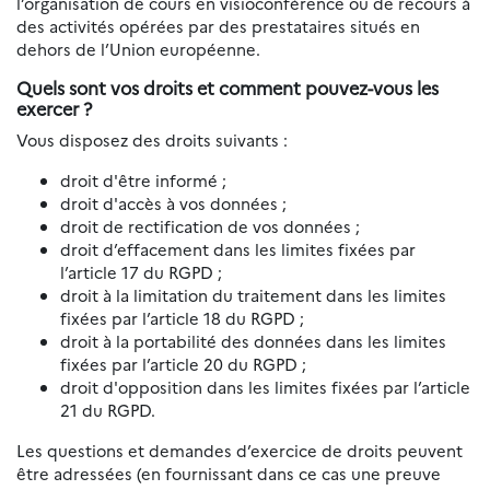
l’organisation de cours en visioconférence ou de recours à
des activités opérées par des prestataires situés en
dehors de l’Union européenne.
Quels sont vos droits et comment pouvez-vous les
exercer ?
Vous disposez des droits suivants :
droit d'être informé ;
droit d'accès à vos données ;
droit de rectification de vos données ;
droit d’effacement dans les limites fixées par
l’article 17 du RGPD ;
droit à la limitation du traitement dans les limites
fixées par l’article 18 du RGPD ;
droit à la portabilité des données dans les limites
fixées par l’article 20 du RGPD ;
droit d'opposition dans les limites fixées par l’article
21 du RGPD.
Les questions et demandes d’exercice de droits peuvent
être adressées (en fournissant dans ce cas une preuve