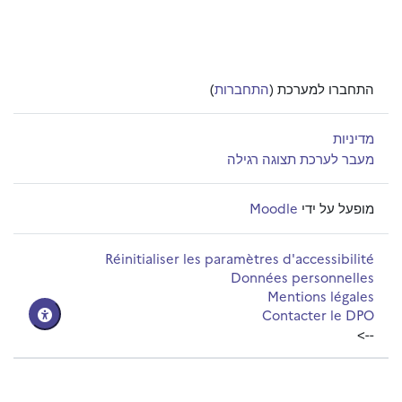
התחברו למערכת (
התחברות
)
מדיניות
מעבר לערכת תצוגה רגילה
מופעל על ידי
Moodle
Réinitialiser les paramètres d'accessibilité
Données personnelles
Mentions légales
Contacter le DPO
-->