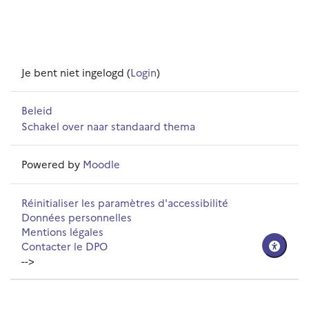
Je bent niet ingelogd (
Login
)
Beleid
Schakel over naar standaard thema
Powered by
Moodle
Réinitialiser les paramètres d'accessibilité
Données personnelles
Mentions légales
Contacter le DPO
-->