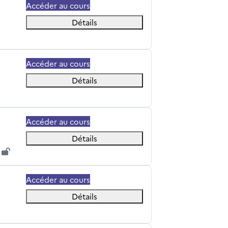
Accéder au cours
Détails
Accéder au cours
Détails
Accéder au cours
Détails
Accéder au cours
Détails