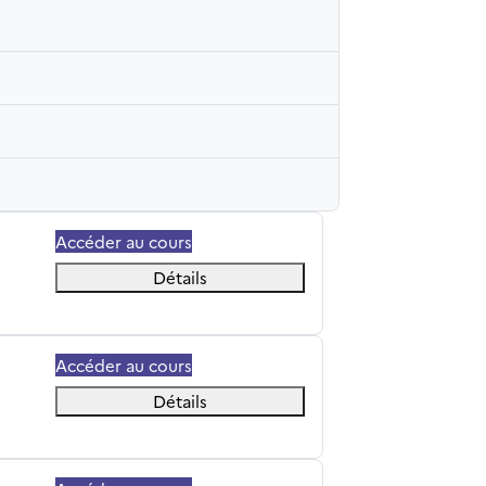
Accéder au cours
Détails
Accéder au cours
Détails