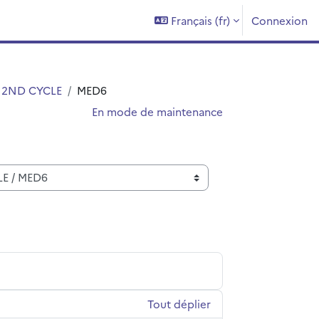
Français ‎(fr)‎
Connexion
2ND CYCLE
MED6
En mode de maintenance
Tout déplier