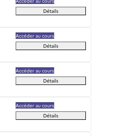
Accéder au cours
Détails
Accéder au cours
Détails
Accéder au cours
Détails
Accéder au cours
Détails