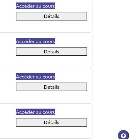
Accéder au cours
Détails
Accéder au cours
Détails
Accéder au cours
Détails
Accéder au cours
Détails