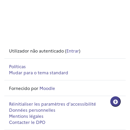
Utilizador não autenticado (
Entrar
)
Políticas
Mudar para o tema standard
Fornecido por
Moodle
Réinitialiser les paramètres d'accessibilité
Données personnelles
Mentions légales
Contacter le DPO