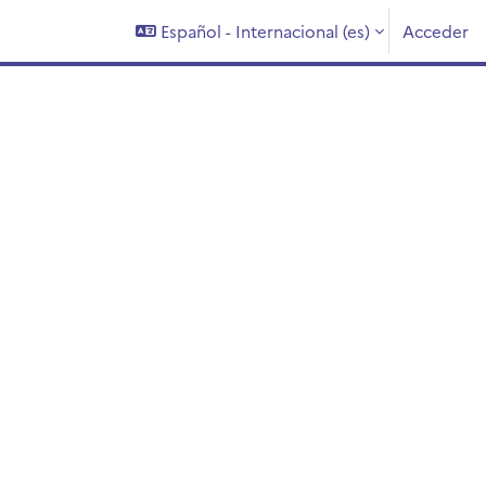
Español - Internacional ‎(es)‎
Acceder