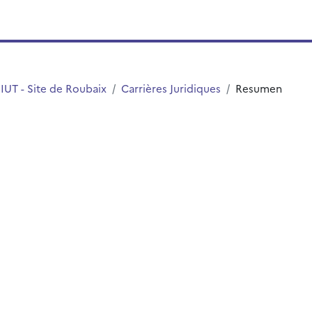
IUT - Site de Roubaix
Carrières Juridiques
Resumen