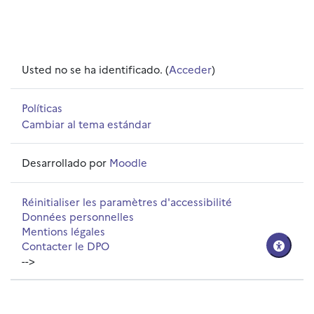
Usted no se ha identificado. (
Acceder
)
Políticas
Cambiar al tema estándar
Desarrollado por
Moodle
Réinitialiser les paramètres d'accessibilité
Données personnelles
Mentions légales
Contacter le DPO
-->