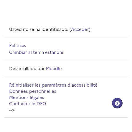
Usted no se ha identificado. (
Acceder
)
Políticas
Cambiar al tema estándar
Desarrollado por
Moodle
Réinitialiser les paramètres d'accessibilité
Données personnelles
Mentions légales
Contacter le DPO
-->