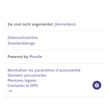
Sie sind nicht angemeldet. (
Anmelden
)
Datenschutzinfos
Standarddesign
Powered by
Moodle
Réinitialiser les paramètres d'accessibilité
Données personnelles
Mentions légales
Contacter le DPO
-->