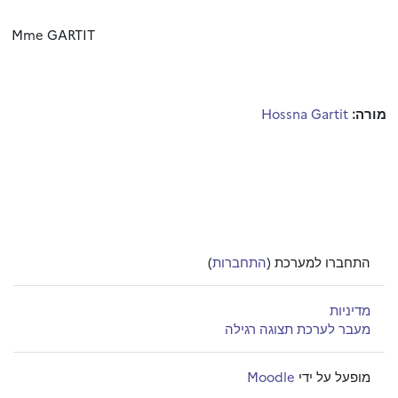
Mme GARTIT
מורה:
Hossna Gartit
התחברו למערכת (
התחברות
)
מדיניות
מעבר לערכת תצוגה רגילה
מופעל על ידי
Moodle