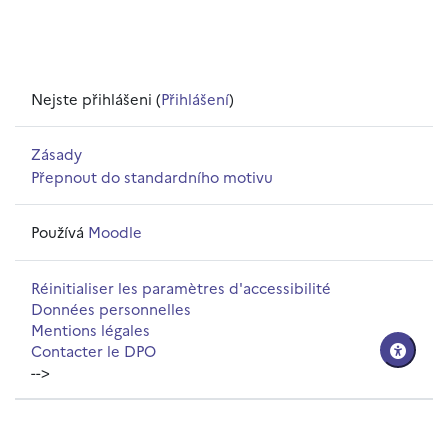
Nejste přihlášeni (
Přihlášení
)
Zásady
Přepnout do standardního motivu
Používá
Moodle
Réinitialiser les paramètres d'accessibilité
Données personnelles
Mentions légales
Contacter le DPO
-->