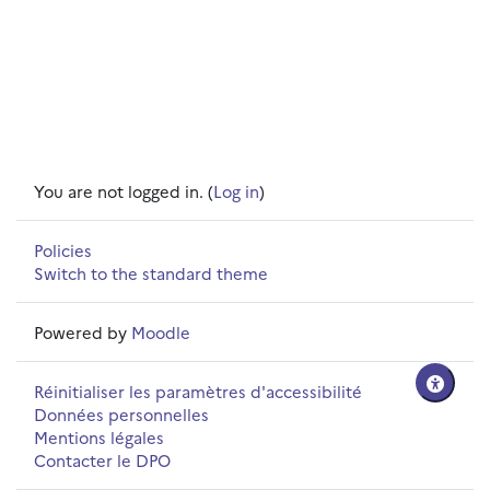
You are not logged in. (
Log in
)
Policies
Switch to the standard theme
Powered by
Moodle
Réinitialiser les paramètres d'accessibilité
Données personnelles
Mentions légales
Contacter le DPO